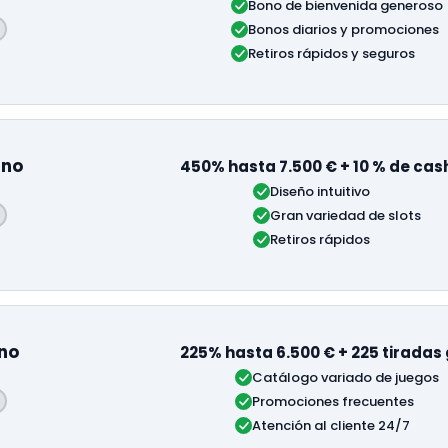
Bono de bienvenida generoso
Bonos diarios y promociones
Retiros rápidos y seguros
ino
450% hasta 7.500 € + 10 % de ca
Diseño intuitivo
Gran variedad de slots
Retiros rápidos
no
225% hasta 6.500 € + 225 tiradas 
Catálogo variado de juegos
Promociones frecuentes
Atención al cliente 24/7