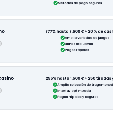
Métodos de pago seguros
no
777% hasta 7.500 € + 20 % de ca
Amplia variedad de juegos
Bonos exclusivos
Pagos rápidos
Casino
255% hasta 1.500 € + 250 tiradas 
Amplia selección de tragamone
Interfaz optimizada
Pagos rápidos y seguros