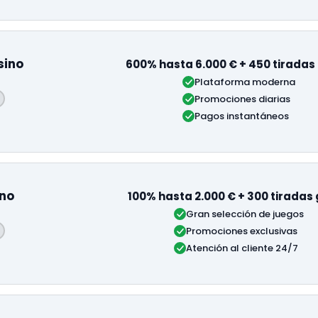
sino
600% hasta 6.000 € + 450 tiradas 
Plataforma moderna
Promociones diarias
Pagos instantáneos
no
100% hasta 2.000 € + 300 tiradas 
Gran selección de juegos
Promociones exclusivas
Atención al cliente 24/7