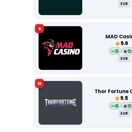
EUR
9
MAD Casi
9.6
EUR
10
Thor Fortune 
9.5
EUR