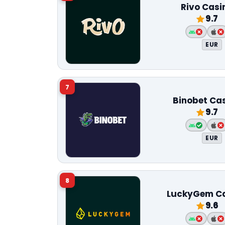
Rivo Casi
9.7
EUR
7
Binobet Ca
9.7
EUR
8
LuckyGem C
9.6