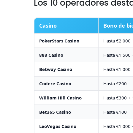
Los 10 operadores dest
Casino
Bono de bi
PokerStars Casino
Hasta €2.000
888 Casino
Hasta €1.500 
Betway Casino
Hasta €1.000
Codere Casino
Hasta €200
William Hill Casino
Hasta €300 + 
Bet365 Casino
Hasta €100
LeoVegas Casino
Hasta €1.000 