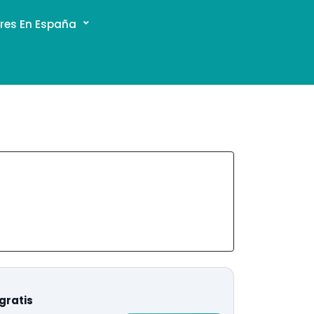
res En España
gratis