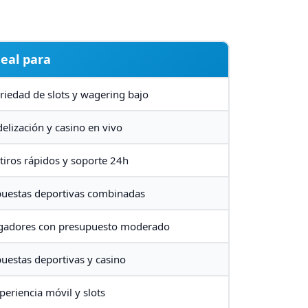
deal para
riedad de slots y wagering bajo
delización y casino en vivo
tiros rápidos y soporte 24h
uestas deportivas combinadas
gadores con presupuesto moderado
uestas deportivas y casino
periencia móvil y slots