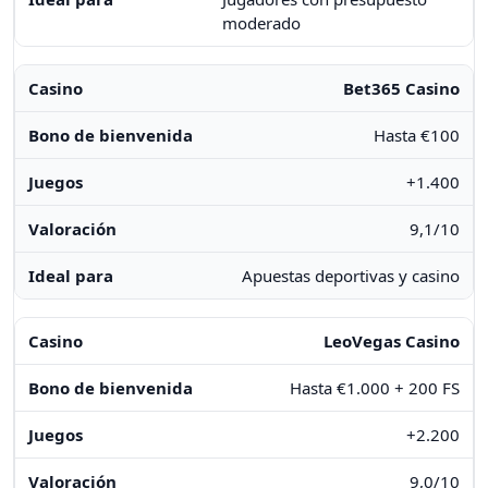
moderado
Bet365 Casino
Hasta €100
+1.400
9,1/10
Apuestas deportivas y casino
LeoVegas Casino
Hasta €1.000 + 200 FS
+2.200
9,0/10