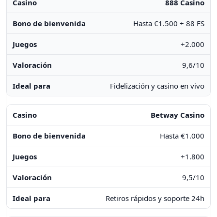
888 Casino
Hasta €1.500 + 88 FS
+2.000
9,6/10
Fidelización y casino en vivo
Betway Casino
Hasta €1.000
+1.800
9,5/10
Retiros rápidos y soporte 24h