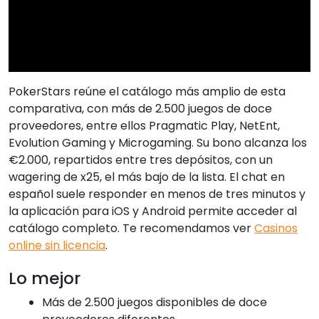
PokerStars reúne el catálogo más amplio de esta
comparativa, con más de 2.500 juegos de doce
proveedores, entre ellos Pragmatic Play, NetEnt,
Evolution Gaming y Microgaming. Su bono alcanza los
€2.000, repartidos entre tres depósitos, con un
wagering de x25, el más bajo de la lista. El chat en
español suele responder en menos de tres minutos y
la aplicación para iOS y Android permite acceder al
catálogo completo. Te recomendamos ver
Casinos
online sin licencia
.
Lo mejor
Más de 2.500 juegos disponibles de doce