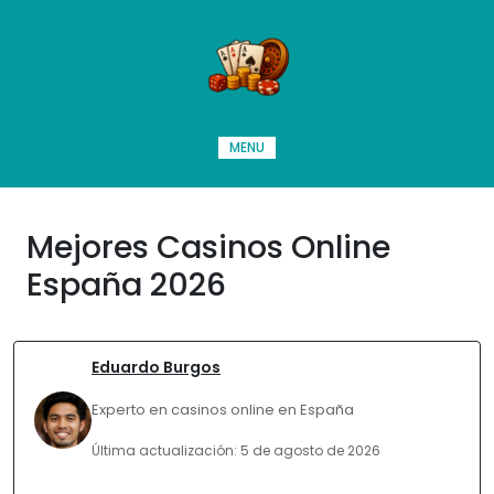
Skip
to
content
MENU
Mejores Casinos Online
España 2026
Eduardo Burgos
Experto en casinos online en España
Última actualización: 5 de agosto de 2026