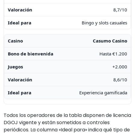
8,7/10
Bingo y slots casuales
Casumo Casino
Hasta €1.200
+2.000
8,6/10
Experiencia gamificada
Todos los operadores de la tabla disponen de licencia
DGOJ vigente y están sometidos a controles
periódicos. La columna «Ideal para» indica qué tipo de