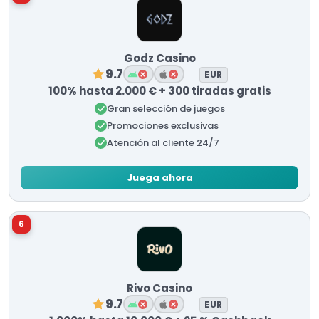
Godz Casino
9.7
EUR
100% hasta 2.000 € + 300 tiradas gratis
Gran selección de juegos
Promociones exclusivas
Atención al cliente 24/7
Juega ahora
6
Rivo Casino
9.7
EUR