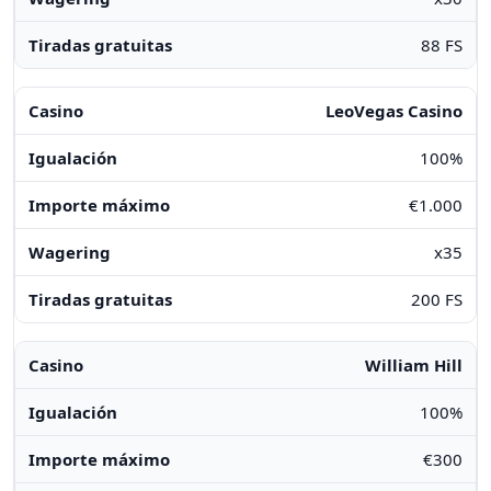
88 FS
LeoVegas Casino
100%
€1.000
x35
200 FS
William Hill
100%
€300