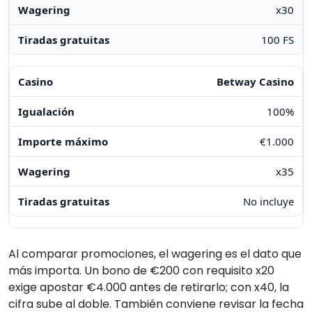
x30
100 FS
Betway Casino
100%
€1.000
x35
No incluye
Al comparar promociones, el wagering es el dato que
más importa. Un bono de €200 con requisito x20
exige apostar €4.000 antes de retirarlo; con x40, la
cifra sube al doble. También conviene revisar la fecha