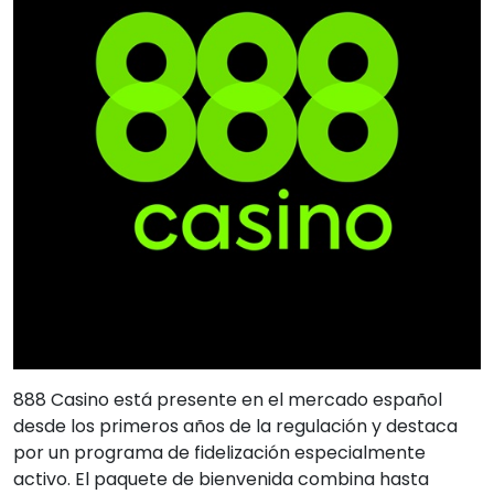
888 Casino está presente en el mercado español
desde los primeros años de la regulación y destaca
por un programa de fidelización especialmente
activo. El paquete de bienvenida combina hasta