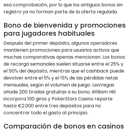
esa comprobación, por lo que los antiguos bonos sin
registro ya no forman parte de la oferta regulada.
Bono de bienvenida y promociones
para jugadores habituales
Después del primer depósito, algunos operadores
mantienen promociones para usuarios activos que
muchas comparativas apenas mencionan. Los bonos
de recarga semanales suelen situarse entre el 25% y
el 50% del depósito, mientras que el cashback puede
devolver entre el 5% y el 15% de las pérdidas netas
mensuales, según el volumen de juego. LeoVegas
añade 200 tiradas gratuitas a su bono, William Hill
incorpora 100 giros y PokerStars Casino reparte
hasta €2.000 entre tres depósitos para no
concentrar todo el gasto al principio.
Comparación de bonos en casinos