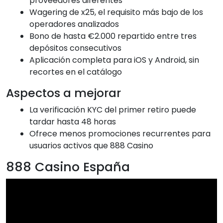
proveedores diferentes
Wagering de x25, el requisito más bajo de los
operadores analizados
Bono de hasta €2.000 repartido entre tres
depósitos consecutivos
Aplicación completa para iOS y Android, sin
recortes en el catálogo
Aspectos a mejorar
La verificación KYC del primer retiro puede
tardar hasta 48 horas
Ofrece menos promociones recurrentes para
usuarios activos que 888 Casino
888 Casino España