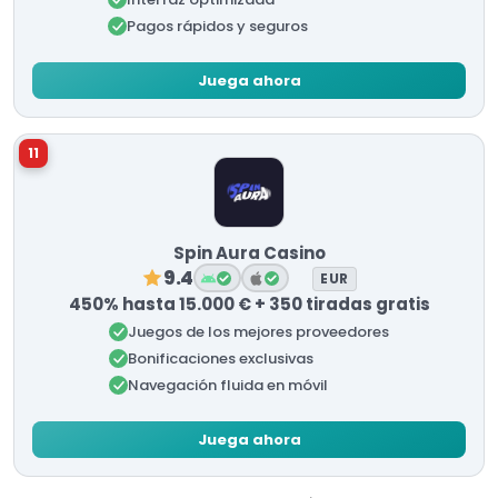
Pagos rápidos y seguros
Juega ahora
11
Spin Aura Casino
9.4
EUR
450% hasta 15.000 € + 350 tiradas gratis
Juegos de los mejores proveedores
Bonificaciones exclusivas
Navegación fluida en móvil
Juega ahora