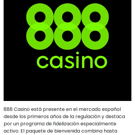
888 Casino está presente en el mercado español
desde los primeros años de la regulación y destaca
por un programa de fidelización especialmente
activo. El paquete de bienvenida combina hasta