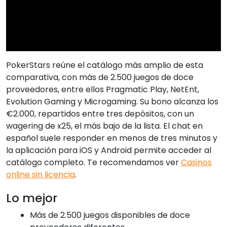
PokerStars reúne el catálogo más amplio de esta
comparativa, con más de 2.500 juegos de doce
proveedores, entre ellos Pragmatic Play, NetEnt,
Evolution Gaming y Microgaming. Su bono alcanza los
€2.000, repartidos entre tres depósitos, con un
wagering de x25, el más bajo de la lista. El chat en
español suele responder en menos de tres minutos y
la aplicación para iOS y Android permite acceder al
catálogo completo. Te recomendamos ver
Casinos
online sin licencia
.
Lo mejor
Más de 2.500 juegos disponibles de doce