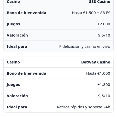
888 Casino
Hasta €1.500 + 88 FS
+2.000
9,6/10
Fidelización y casino en vivo
Betway Casino
Hasta €1.000
+1.800
9,5/10
Retiros rápidos y soporte 24h