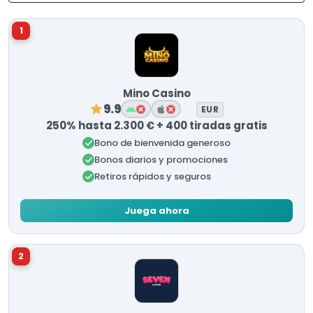
1
Mino Casino
9.9
EUR
250% hasta 2.300 € + 400 tiradas gratis
Bono de bienvenida generoso
Bonos diarios y promociones
Retiros rápidos y seguros
Juega ahora
2