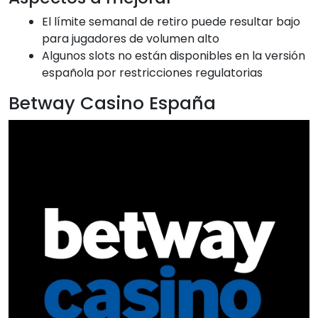
El límite semanal de retiro puede resultar bajo
para jugadores de volumen alto
Algunos slots no están disponibles en la versión
española por restricciones regulatorias
Betway Casino España