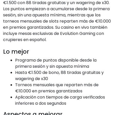
€1.500 con 88 tiradas gratuitas y un wagering de x30.
Los puntos empiezan a acumularse desde la primera
sesión, sin una apuesta mínima, mientras que los
torneos mensuales de slots reparten más de €10.000
en premios garantizados. Su casino en vivo también
incluye mesas exclusivas de Evolution Gaming con
crupieres en español.
Lo mejor
Programa de puntos disponible desde la
primera sesión y sin apuesta mínima
Hasta €1.500 de bono, 88 tiradas gratuitas y
wagering de x30
Torneos mensuales que reparten más de
€10.000 en premios garantizados
Aplicación con tiempos de carga verificados
inferiores a dos segundos
Aspectos a mejorar