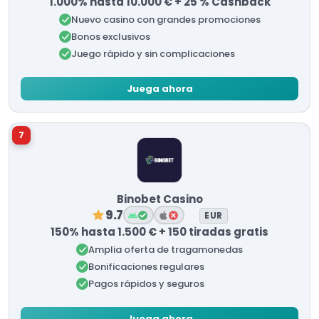
1.000% hasta 10.000 € + 25 % Cashback
Nuevo casino con grandes promociones
Bonos exclusivos
Juego rápido y sin complicaciones
Juega ahora
7
Binobet Casino
9.7
EUR
150% hasta 1.500 € + 150 tiradas gratis
Amplia oferta de tragamonedas
Bonificaciones regulares
Pagos rápidos y seguros
Juega ahora