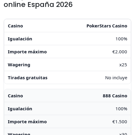
online España 2026
PokerStars Casino
100%
€2.000
x25
No incluye
888 Casino
100%
€1.500
x30