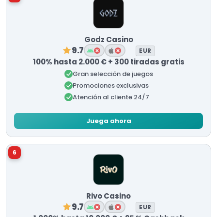
Godz Casino
9.7
EUR
100% hasta 2.000 € + 300 tiradas gratis
Gran selección de juegos
Promociones exclusivas
Atención al cliente 24/7
Juega ahora
6
Rivo Casino
9.7
EUR