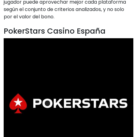
jugador puede aprovechar mejor cada plataforma
según el conjunto de criterios analizados, y no solo
por el valor del bono.
PokerStars Casino España