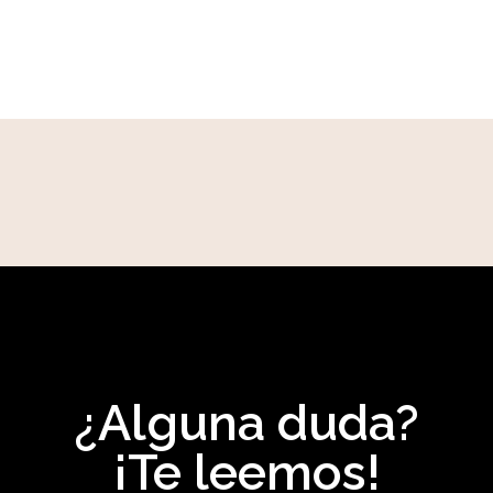
¿Alguna duda?
¡Te leemos!