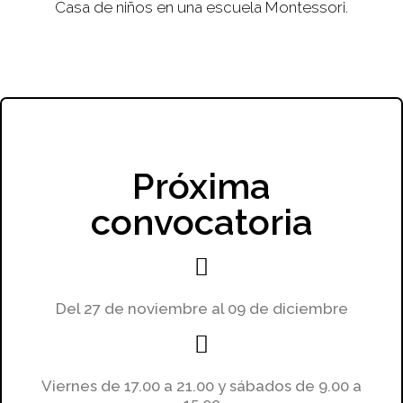
Casa de niños en una escuela Montessori.
Próxima
convocatoria
Del 27 de noviembre al 09 de diciembre
Viernes de 17.00 a 21.00 y sábados de 9.00 a