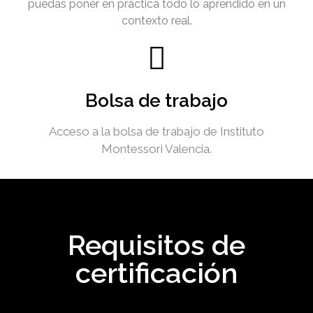
puedas poner en práctica todo lo aprendido en un
contexto real.
Bolsa de trabajo
Acceso a la bolsa de trabajo de Instituto
Montessori Valencia.
Requisitos de
certificación