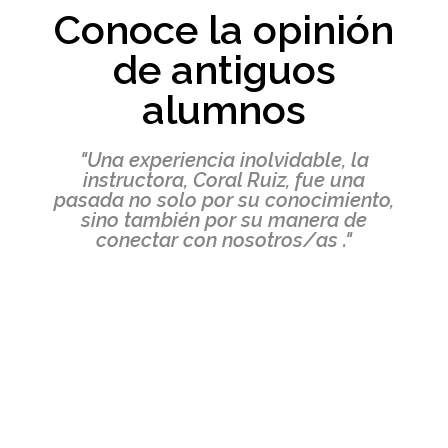
Conoce la opinión
de antiguos
alumnos
"Una experiencia inolvidable, la
instructora, Coral Ruiz, fue una
pasada no solo por su conocimiento,
sino también por su manera de
conectar con nosotros/as ."