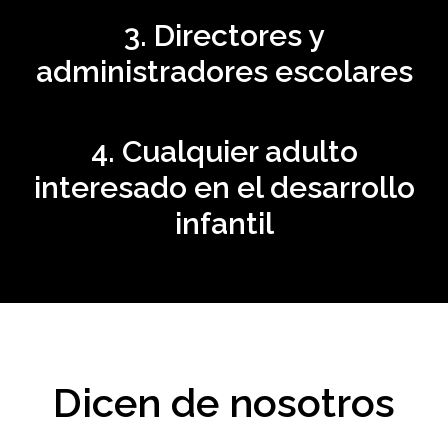
3. Directores y
administradores escolares
4. Cualquier adulto
interesado en el desarrollo
infantil
Dicen de nosotros