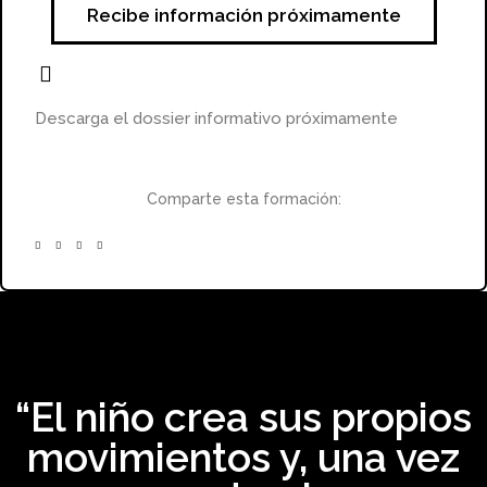
Recibe información próximamente
Descarga el dossier informativo próximamente
Comparte esta formación:
“El niño crea sus propios
movimientos y, una vez