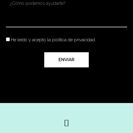
He leído y acepto la política de privacidad.
ENVIAR