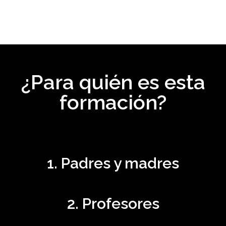
¿Para quién es esta
formación?
1. Padres y madres
2. Profesores