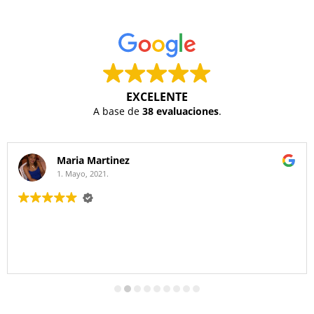
EXCELENTE
A base de
38 evaluaciones
.
Maria Martinez
1. Mayo, 2021.