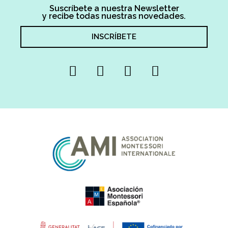
Suscríbete a nuestra Newsletter
y recibe todas nuestras novedades.
INSCRÍBETE