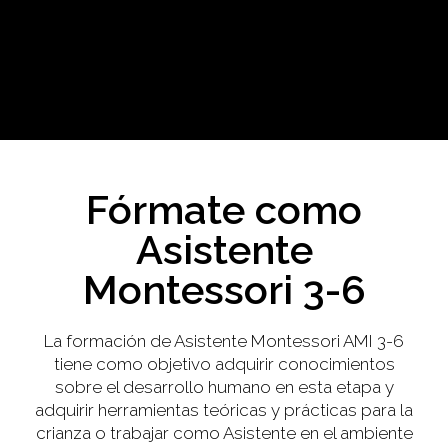
Fórmate como
Asistente
Montessori 3-6
La formación de Asistente Montessori AMI 3-6
tiene como objetivo adquirir conocimientos
sobre el desarrollo humano en esta etapa y
adquirir herramientas teóricas y prácticas para la
crianza o trabajar como Asistente en el ambiente