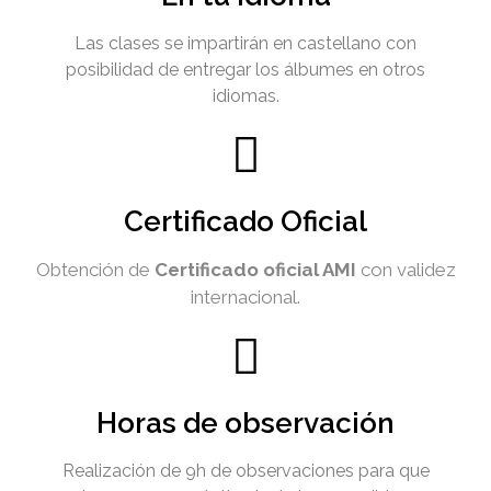
Las clases se impartirán en castellano con
posibilidad de entregar los álbumes en otros
idiomas.
Certificado Oficial
Obtención de
Certificado oficial AMI
con validez
internacional.
Horas de observación
Realización de 9h de observaciones para que