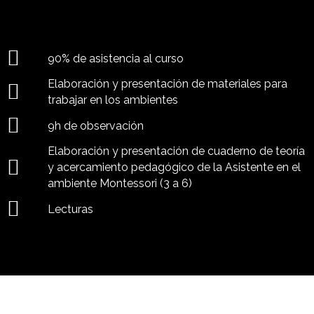
90% de asistencia al curso
Elaboración y presentación de materiales para
trabajar en los ambientes
9h de observación
Elaboración y presentación de cuaderno de teoría
y acercamiento pedagógico de la Asistente en el
ambiente Montessori (3 a 6)
Lecturas