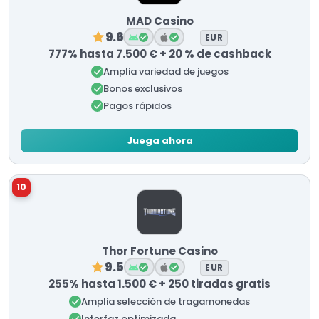
MAD Casino
9.6
EUR
777% hasta 7.500 € + 20 % de cashback
Amplia variedad de juegos
Bonos exclusivos
Pagos rápidos
Juega ahora
10
Thor Fortune Casino
9.5
EUR
255% hasta 1.500 € + 250 tiradas gratis
Amplia selección de tragamonedas
Interfaz optimizada