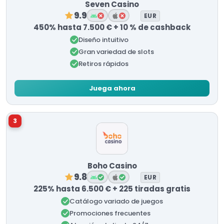
Seven Casino
9.9
EUR
450% hasta 7.500 € + 10 % de cashback
Diseño intuitivo
Gran variedad de slots
Retiros rápidos
Juega ahora
3
Boho Casino
9.8
EUR
225% hasta 6.500 € + 225 tiradas gratis
Catálogo variado de juegos
Promociones frecuentes