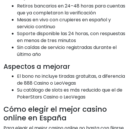
Retiros bancarios en 24–48 horas para cuentas
que ya completaron la verificación
Mesas en vivo con crupieres en español y
servicio continuo
Soporte disponible las 24 horas, con respuestas
en menos de tres minutos
Sin caídas de servicio registradas durante el
último año
Aspectos a mejorar
El bono no incluye tiradas gratuitas, a diferencia
de 888 Casino o LeoVegas
Su catálogo de slots es más reducido que el de
PokerStars Casino o LeoVegas
Cómo elegir el mejor casino
online en España
Para elegir el mejor casino online no basta con fijarse