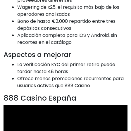
proveedores diferentes
Wagering de x25, el requisito más bajo de los
operadores analizados
Bono de hasta €2.000 repartido entre tres
depósitos consecutivos
Aplicación completa para iOS y Android, sin
recortes en el catálogo
Aspectos a mejorar
La verificación KYC del primer retiro puede
tardar hasta 48 horas
Ofrece menos promociones recurrentes para
usuarios activos que 888 Casino
888 Casino España