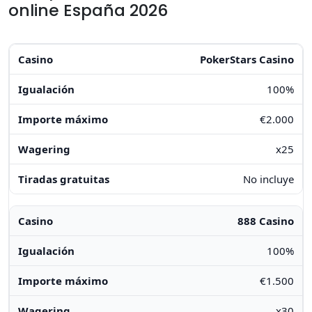
online España 2026
PokerStars Casino
100%
€2.000
x25
No incluye
888 Casino
100%
€1.500
x30