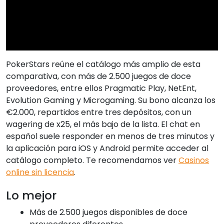
PokerStars reúne el catálogo más amplio de esta
comparativa, con más de 2.500 juegos de doce
proveedores, entre ellos Pragmatic Play, NetEnt,
Evolution Gaming y Microgaming. Su bono alcanza los
€2.000, repartidos entre tres depósitos, con un
wagering de x25, el más bajo de la lista. El chat en
español suele responder en menos de tres minutos y
la aplicación para iOS y Android permite acceder al
catálogo completo. Te recomendamos ver
Casinos
online sin licencia
.
Lo mejor
Más de 2.500 juegos disponibles de doce