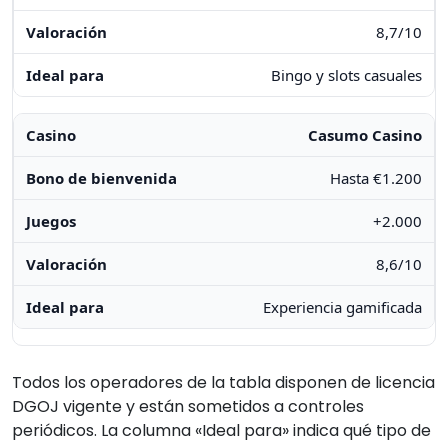
8,7/10
Bingo y slots casuales
Casumo Casino
Hasta €1.200
+2.000
8,6/10
Experiencia gamificada
Todos los operadores de la tabla disponen de licencia
DGOJ vigente y están sometidos a controles
periódicos. La columna «Ideal para» indica qué tipo de